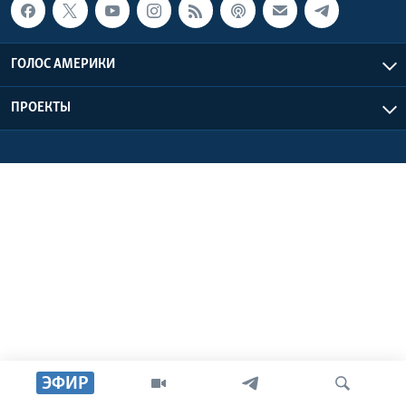
Learning English
ГОЛОС АМЕРИКИ
СОЦИАЛЬНЫЕ СЕТИ
ПРОЕКТЫ
Языки
ЭФИР