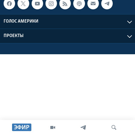
Learning English
ГОЛОС АМЕРИКИ
СОЦИАЛЬНЫЕ СЕТИ
ПРОЕКТЫ
Языки
ЭФИР