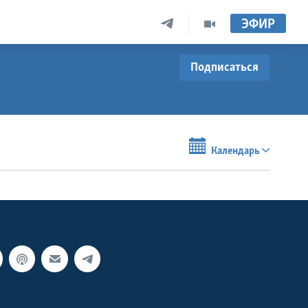
ЭФИР
Подписаться
Календарь