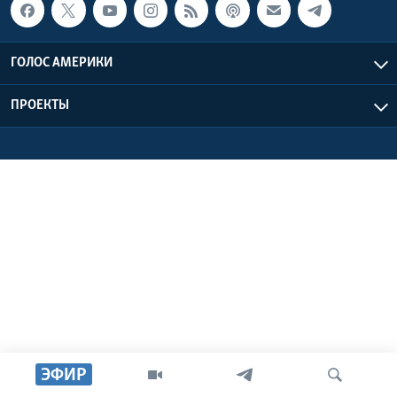
Learning English
ГОЛОС АМЕРИКИ
СОЦИАЛЬНЫЕ СЕТИ
ПРОЕКТЫ
Языки
ЭФИР