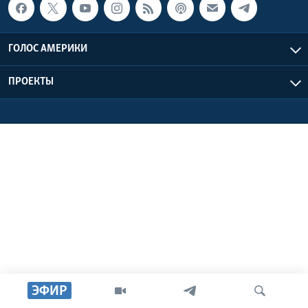
Learning English
ГОЛОС АМЕРИКИ
СОЦИАЛЬНЫЕ СЕТИ
ПРОЕКТЫ
Языки
ЭФИР