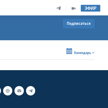
ЭФИР
Подписаться
Календарь