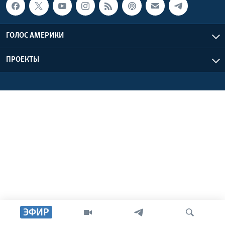
Learning English
ГОЛОС АМЕРИКИ
СОЦИАЛЬНЫЕ СЕТИ
ПРОЕКТЫ
Языки
ЭФИР