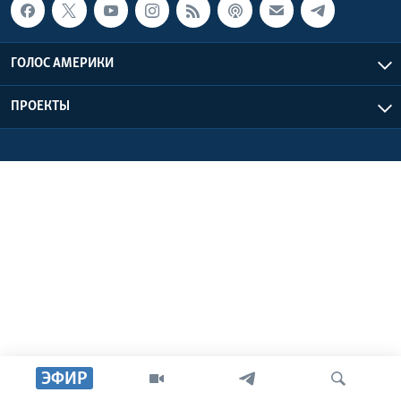
Learning English
ГОЛОС АМЕРИКИ
СОЦИАЛЬНЫЕ СЕТИ
ПРОЕКТЫ
Языки
ЭФИР