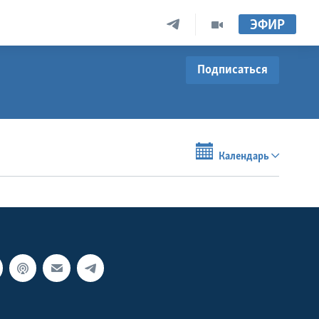
ЭФИР
Подписаться
Календарь