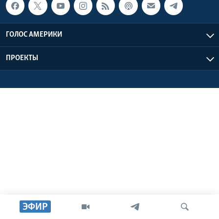
Learning English
ГОЛОС АМЕРИКИ
СОЦИАЛЬНЫЕ СЕТИ
ПРОЕКТЫ
Языки
ЭФИР