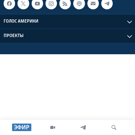
Learning English
ГОЛОС АМЕРИКИ
СОЦИАЛЬНЫЕ СЕТИ
ПРОЕКТЫ
Языки
ЭФИР