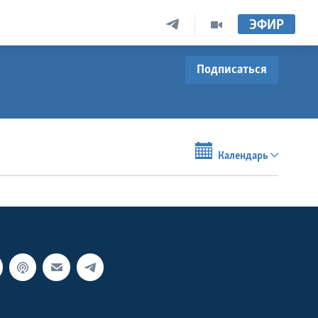
ЭФИР
Подписаться
Календарь