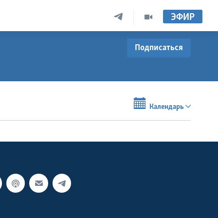
ЭФИР
Подписаться
Календарь