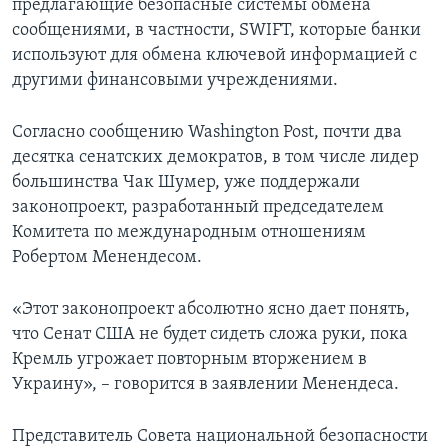
предлагающие безопасные системы обмена
сообщениями, в частности, SWIFT, которые банки
используют для обмена ключевой информацией с
другими финансовыми учреждениями.
Согласно сообщению Washington Post, почти два
десятка сенатских демократов, в том числе лидер
большинства Чак Шумер, уже поддержали
законопроект, разработанный председателем
Комитета по международным отношениям
Робертом Менендесом.
«Этот законопроект абсолютно ясно дает понять,
что Сенат США не будет сидеть сложа руки, пока
Кремль угрожает повторным вторжением в
Украину», – говорится в заявлении Менендеса.
Представитель Совета национальной безопасности