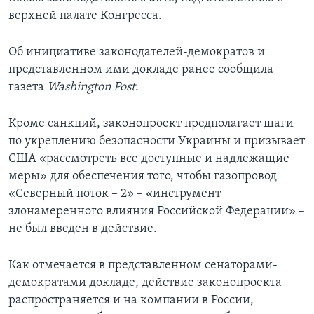
верхней палате Конгресса.
Об инициативе законодателей-демократов и
представленном ими докладе ранее сообщила
газета
Washington Post
.
Кроме санкций, законопроект предполагает шаги
по укреплению безопасности Украины и призывает
США «рассмотреть все доступные и надлежащие
меры» для обеспечения того, чтобы газопровод
«Северный поток – 2» – «инструмент
злонамеренного влияния Российской Федерации» –
не был введен в действие.
Как отмечается в представленном сенаторами-
демократами докладе, действие законопроекта
распространяется и на компании в России,