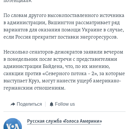
потенциал».
По словам другого высокопоставленного источника
в администрации, Вашингтон рассматривает ряд
вариантов для оказания помощи Украине в случае,
если Россия прекратит поставки энергоресурсов.
Несколько сенаторов-демократов заявили вечером
в понедельник после встречи с представителями
администрации Байдена, что, по их мнению,
санкции против «Северного потока – 2», за которые
выступает Круз, могут нанести ущерб американо-
германским отношениям.
Поделиться
Follow us
Русская служба «Голоса Америки»