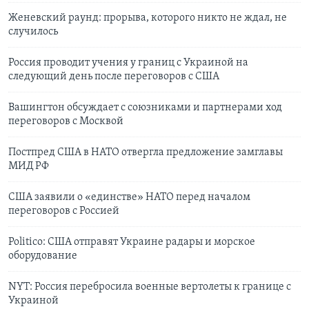
Женевский раунд: прорыва, которого никто не ждал, не
случилось
Россия проводит учения у границ с Украиной на
следующий день после переговоров с США
Вашингтон обсуждает с союзниками и партнерами ход
переговоров с Москвой
Постпред США в НАТО отвергла предложение замглавы
МИД РФ
США заявили о «единстве» НАТО перед началом
переговоров с Россией
Politico: США отправят Украине радары и морское
оборудование
NYT: Россия перебросила военные вертолеты к границе с
Украиной