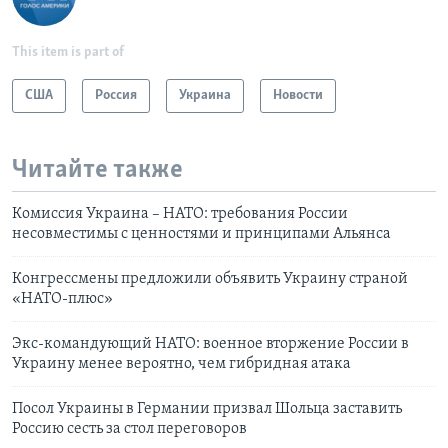
This item is part of
США
Россия
Украина
Новости
Читайте также
Комиссия Украина – НАТО: требования России
несовместимы с ценностями и принципами Альянса
Конгрессмены предложили объявить Украину страной
«НАТО-плюс»
Экс-командующий НАТО: военное вторжение России в
Украину менее вероятно, чем гибридная атака
Посол Украины в Германии призвал Шольца заставить
Россию сесть за стол переговоров