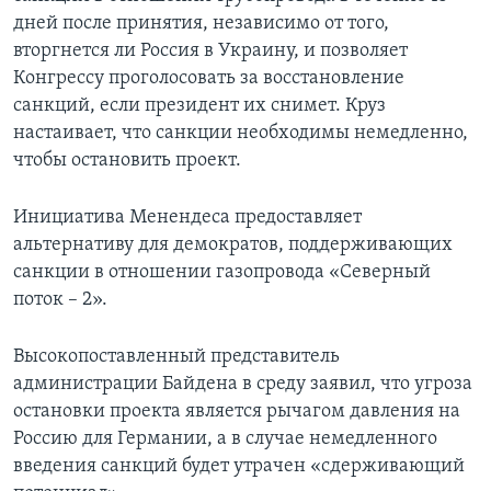
дней после принятия, независимо от того,
вторгнется ли Россия в Украину, и позволяет
Конгрессу проголосовать за восстановление
санкций, если президент их снимет. Круз
настаивает, что санкции необходимы немедленно,
чтобы остановить проект.
Инициатива Менендеса предоставляет
альтернативу для демократов, поддерживающих
санкции в отношении газопровода «Северный
поток – 2».
Высокопоставленный представитель
администрации Байдена в среду заявил, что угроза
остановки проекта является рычагом давления на
Россию для Германии, а в случае немедленного
введения санкций будет утрачен «сдерживающий