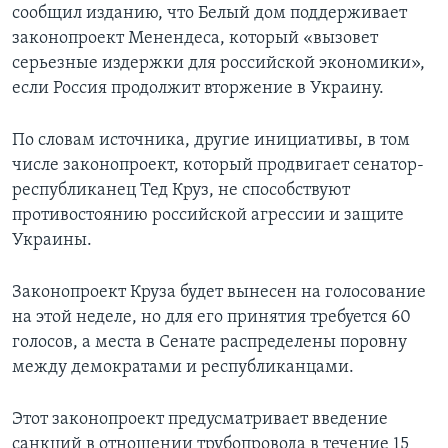
сообщил изданию, что Белый дом поддерживает
законопроект Менендеса, который «вызовет
серьезные издержки для российской экономики»,
если Россия продолжит вторжение в Украину.
По словам источника, другие инициативы, в том
числе законопроект, который продвигает сенатор-
республиканец Тед Круз, не способствуют
противостоянию российской агрессии и защите
Украины.
Законопроект Круза будет вынесен на голосование
на этой неделе, но для его принятия требуется 60
голосов, а места в Сенате распределены поровну
между демократами и республиканцами.
Этот законопроект предусматривает введение
санкций в отношении трубопровода в течение 15