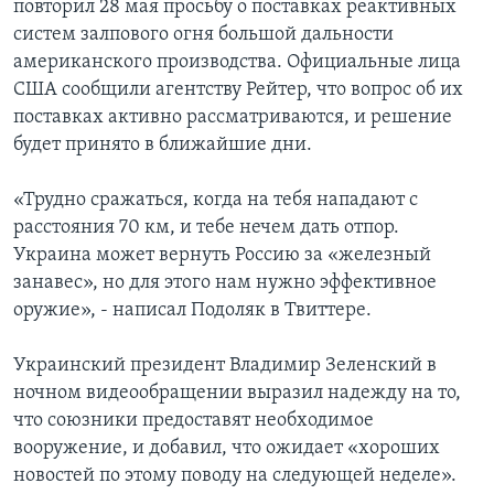
повторил 28 мая просьбу о поставках реактивных
систем залпового огня большой дальности
американского производства. Официальные лица
США сообщили агентству Рейтер, что вопрос об их
поставках активно рассматриваются, и решение
будет принято в ближайшие дни.
«Трудно сражаться, когда на тебя нападают с
расстояния 70 км, и тебе нечем дать отпор.
Украина может вернуть Россию за «железный
занавес», но для этого нам нужно эффективное
оружие», - написал Подоляк в Твиттере.
Украинский президент Владимир Зеленский в
ночном видеообращении выразил надежду на то,
что союзники предоставят необходимое
вооружение, и добавил, что ожидает «хороших
новостей по этому поводу на следующей неделе».