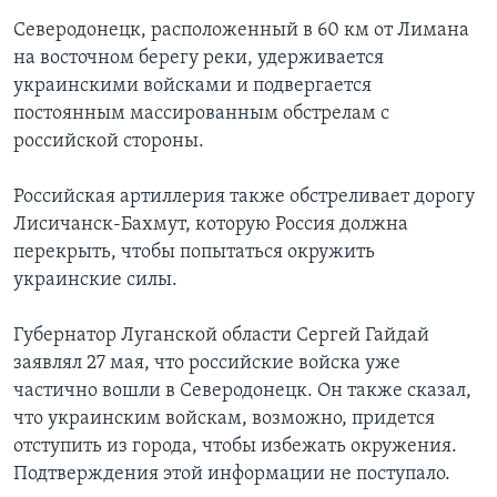
Северодонецк, расположенный в 60 км от Лимана
на восточном берегу реки, удерживается
украинскими войсками и подвергается
постоянным массированным обстрелам с
российской стороны.
Российская артиллерия также обстреливает дорогу
Лисичанск-Бахмут, которую Россия должна
перекрыть, чтобы попытаться окружить
украинские силы.
Губернатор Луганской области Сергей Гайдай
заявлял 27 мая, что российские войска уже
частично вошли в Северодонецк. Он также сказал,
что украинским войскам, возможно, придется
отступить из города, чтобы избежать окружения.
Подтверждения этой информации не поступало.