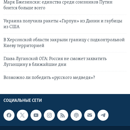
Марк Бжезински: единства среди союзников Путин
боится больше всего
Украина получила ракеты «Гарпун» из Дании и гаубицы
из США
В Херсонской области закрыли границу с подконтрольной
Киеву территорией
Глава Луганской ОГА: Россия не сможет захватить
Луганщину в ближайшие дни
Возможно ли победить «русского медведя»?
СОЦИАЛЬНЫЕ СЕТИ