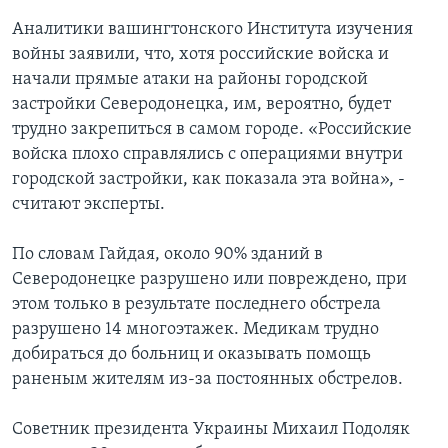
Аналитики вашингтонского Института изучения
войны заявили, что, хотя российские войска и
начали прямые атаки на районы городской
застройки Северодонецка, им, вероятно, будет
трудно закрепиться в самом городе. «Российские
войска плохо справлялись с операциями внутри
городской застройки, как показала эта война», -
считают эксперты.
По словам Гайдая, около 90% зданий в
Северодонецке разрушено или повреждено, при
этом только в результате последнего обстрела
разрушено 14 многоэтажек. Медикам трудно
добираться до больниц и оказывать помощь
раненым жителям из-за постоянных обстрелов.
Советник президента Украины Михаил Подоляк