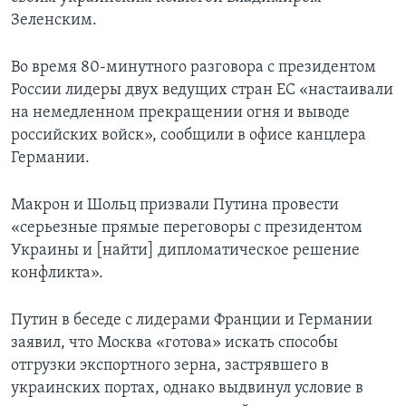
Зеленским.
Во время 80-минутного разговора с президентом
России лидеры двух ведущих стран ЕС «настаивали
на немедленном прекращении огня и выводе
российских войск», сообщили в офисе канцлера
Германии.
Макрон и Шольц призвали Путина провести
«серьезные прямые переговоры с президентом
Украины и [найти] дипломатическое решение
конфликта».
Путин в беседе с лидерами Франции и Германии
заявил, что Москва «готова» искать способы
отгрузки экспортного зерна, застрявшего в
украинских портах, однако выдвинул условие в