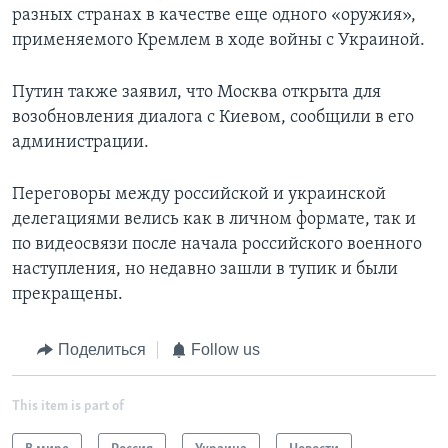
разных странах в качестве еще одного «оружия»,
применяемого Кремлем в ходе войны с Украиной.
Путин также заявил, что Москва открыта для
возобновления диалога с Киевом, сообщили в его
администрации.
Переговоры между российской и украинской
делегациями велись как в личном формате, так и
по видеосвязи после начала российского военного
наступления, но недавно зашли в тупик и были
прекращены.
Поделиться
Follow us
This item is part of