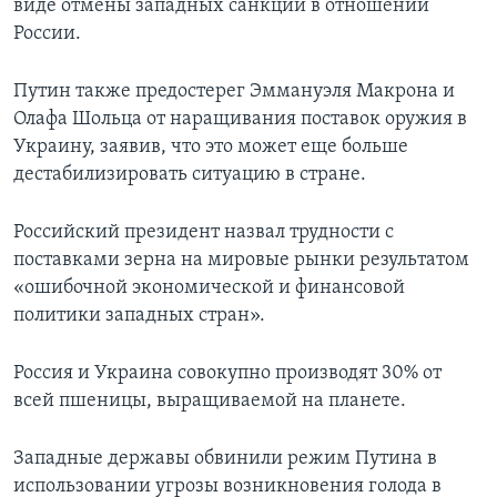
виде отмены западных санкций в отношении
России.
Путин также предостерег Эммануэля Макрона и
Олафа Шольца от наращивания поставок оружия в
Украину, заявив, что это может еще больше
дестабилизировать ситуацию в стране.
Российский президент назвал трудности с
поставками зерна на мировые рынки результатом
«ошибочной экономической и финансовой
политики западных стран».
Россия и Украина совокупно производят 30% от
всей пшеницы, выращиваемой на планете.
Западные державы обвинили режим Путина в
использовании угрозы возникновения голода в