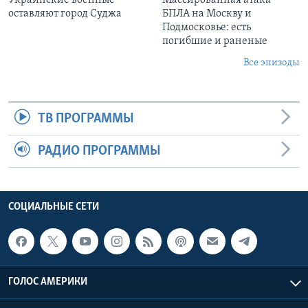
оставляют город Суджа
БПЛА на Москву и
Подмосковье: есть
погибшие и раненые
Все эпизоды
ТВ ПРОГРАММЫ
РАДИО ПРОГРАММЫ
СОЦИАЛЬНЫЕ СЕТИ
ГОЛОС АМЕРИКИ