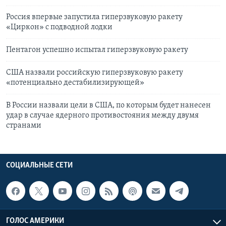
Россия впервые запустила гиперзвуковую ракету
«Циркон» с подводной лодки
Пентагон успешно испытал гиперзвуковую ракету
США назвали российскую гиперзвуковую ракету
«потенциально дестабилизирующей»
В России назвали цели в США, по которым будет нанесен
удар в случае ядерного противостояния между двумя
странами
СОЦИАЛЬНЫЕ СЕТИ
ГОЛОС АМЕРИКИ