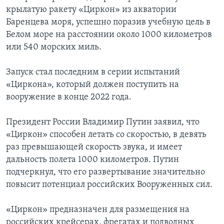
крылатую ракету «Циркон» из акватории
Баренцева моря, успешно поразив учебную цель в
Белом море на расстоянии около 1000 километров
или 540 морских миль.
Запуск стал последним в серии испытаний
«Циркона», который должен поступить на
вооружение в конце 2022 года.
Президент России Владимир Путин заявил, что
«Циркон» способен летать со скоростью, в девять
раз превышающей скорость звука, и имеет
дальность полета 1000 километров. Путин
подчеркнул, что его развертывание значительно
повысит потенциал российских Вооруженных сил.
«Циркон» предназначен для размещения на
российских крейсерах, фрегатах и подводных