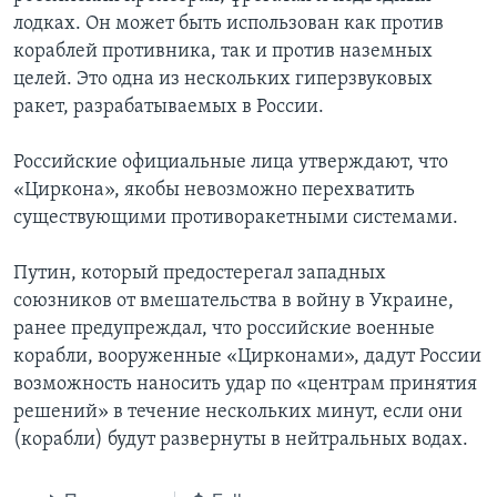
лодках. Он может быть использован как против
кораблей противника, так и против наземных
целей. Это одна из нескольких гиперзвуковых
ракет, разрабатываемых в России.
Российские официальные лица утверждают, что
«Циркона», якобы невозможно перехватить
существующими противоракетными системами.
Путин, который предостерегал западных
союзников от вмешательства в войну в Украине,
ранее предупреждал, что российские военные
корабли, вооруженные «Цирконами», дадут России
возможность наносить удар по «центрам принятия
решений» в течение нескольких минут, если они
(корабли) будут развернуты в нейтральных водах.