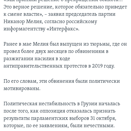
Это верное решение, которое обязательно приведет
к смене власти», – заявил председатель партии
Никанор Мелия, согласно российскому
информагентству «Интерфакс».
Ранее в мае Мелия был выпущен из тюрьмы, где он
провел более двух месяцев по обвинениям в
разжигании насилия в ходе
антиправительственных протестов в 2019 году.
По его словам, эти обвинения были политически
мотивированы.
Политическая нестабильность в Грузии началась
после того, как оппозиция отказалась признать
результаты парламентских выборов 31 октября,
которые, по ее заявлениям, были нечестными.