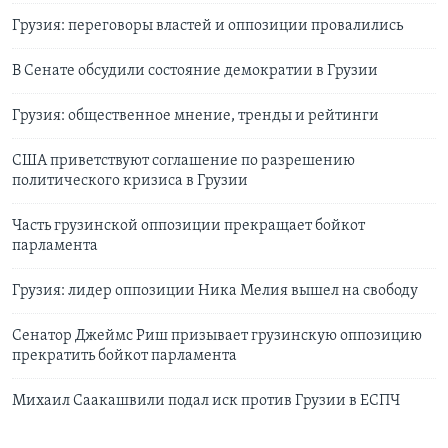
Грузия: переговоры властей и оппозиции провалились
В Сенате обсудили состояние демократии в Грузии
Грузия: общественное мнение, тренды и рейтинги
США приветствуют соглашение по разрешению
политического кризиса в Грузии
Часть грузинской оппозиции прекращает бойкот
парламента
Грузия: лидер оппозиции Ника Мелия вышел на свободу
Сенатор Джеймс Риш призывает грузинскую оппозицию
прекратить бойкот парламента
Михаил Саакашвили подал иск против Грузии в ЕСПЧ