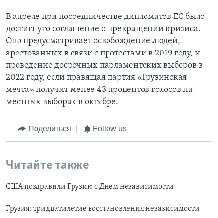
В апреле при посредничестве дипломатов ЕС было
достигнуто соглашение о прекращении кризиса.
Оно предусматривает освобождение людей,
арестованных в связи с протестами в 2019 году, и
проведение досрочных парламентских выборов в
2022 году, если правящая партия «Грузинская
мечта» получит менее 43 процентов голосов на
местных выборах в октябре.
Поделиться
Follow us
Читайте также
США поздравили Грузию с Днем независимости
Грузия: тридцатилетие восстановления независимости