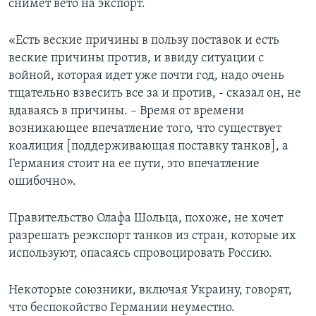
снимет вето на экспорт.
«Есть веские причины в пользу поставок и есть
веские причины против, и ввиду ситуации с
войной, которая идет уже почти год, надо очень
тщательно взвесить все за и против, - сказал он, не
вдаваясь в причины. – Время от времени
возникающее впечатление того, что существует
коалиция [поддерживающая поставку танков], а
Германия стоит на ее пути, это впечатление
ошибочно».
Правительство Олафа Шольца, похоже, не хочет
разрешать реэкспорт танков из стран, которые их
используют, опасаясь спровоцировать Россию.
Некоторые союзники, включая Украину, говорят,
что беспокойство Германии неуместно.