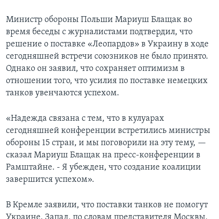
Министр обороны Польши Мариуш Блащак во
время беседы с журналистами подтвердил, что
решение о поставке «Леопардов» в Украину в ходе
сегодняшней встречи союзников не было принято.
Однако он заявил, что сохраняет оптимизм в
отношении того, что усилия по поставке немецких
танков увенчаются успехом.
«Надежда связана с тем, что в кулуарах
сегодняшней конференции встретились министры
обороны 15 стран, и мы поговорили на эту тему, —
сказал Мариуш Блащак на пресс-конференции в
Рамштайне. - Я убежден, что создание коалиции
завершится успехом».
В Кремле заявили, что поставки танков не помогут
Украине. Запад, по словам представителя Москвы,