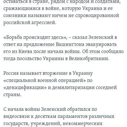
оставаться в стране, рядом с народом и солдатами,
сражающимися в войне, которую Украина и ее
союзники называют ничем не спровоцированной
российской агрессией.
«Борьба происходит здесь», – сказал Зеленский в
ответ на предложение Вашингтона эвакуировать
его из Киева после начала войны. Об этом сообщило
тогда посольство Украины в Великобритании.
Россия называет вторжение в Украину
«специальной военной операцией» по
«денацификации» и демилитаризации соседней
страны.
С начала войны Зеленский обратился по
видеосвязи к десяткам парламентов различных
государств, учреждений, некоммерческих