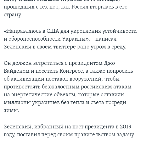
прошедших с тех пор, как Россия вторглась в его
страну.
«Направляюсь в США для укрепления устойчивости
и обороноспособности Украины», – написал
Зеленский в своем твиттере рано утром в среду.
Он должен встретиться с президентом Джо
Байденом и посетить Конгресс, а также попросить
об активизации поставок вооружений, чтобы
противостоять безжалостным российским атакам
на энергетические объекты, которые оставили
миллионы украинцев без тепла и света посреди
зимы.
Зеленский, избранный на пост президента в 2019
году, поставил перед своим правительством задачу