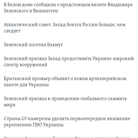
В Белом доме сообщили о предстоящем визите Владимира
Зеленского в Вашингтон
Атлантический совет: Запад боится России больше, чем
следует
Зеленский посетил Бахмут
Зеленский призвал Запад предоставить Украине широкий
спектр вооружений
Британский премьер объявит о новом артиллерийском
пакете для Украины
Зеленский призвал к проведению глобального саммита
мира
Страны G7 намерены уделить первоочередное внимание
укреплению ПВО Украины