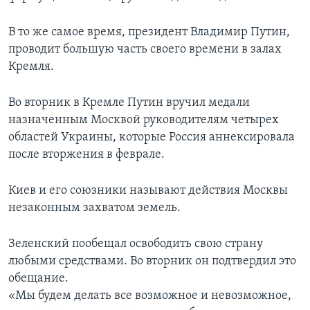
В то же самое время, президент Владимир Путин,
проводит большую часть своего времени в залах
Кремля.
Во вторник в Кремле Путин вручил медали
назначенным Москвой руководителям четырех
областей Украины, которые Россия аннексировала
после вторжения в феврале.
Киев и его союзники называют действия Москвы
незаконным захватом земель.
Зеленский пообещал освободить свою страну
любыми средствами. Во вторник он подтвердил это
обещание.
«Мы будем делать все возможное и невозможное,