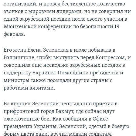
организаций, и провел бесчисленное количество
звонков с мировыми лидерами, но не совершил ни
одной зарубежной поездки после своего участия в
Мюнхенской конференции по безопасности 19
февраля.
Его жена Елена Зеленская в июле побывала в
Вашингтоне, чтобы выступить перед Конгрессом, и
совершила еще несколько зарубежных поездок в
поддержку Украины. Помощники президента и
министры также посещали другие страны с
рабочими визитами.
Во вторник Зеленский неожиданно приехал в
прифронтовой город Бахмут, где сейчас идут
ожесточенные бои. Как сообщили в Офисе
президента Украины, Зеленский, одетый в боевую
форму цвета хаки, вручил медали солдатам.