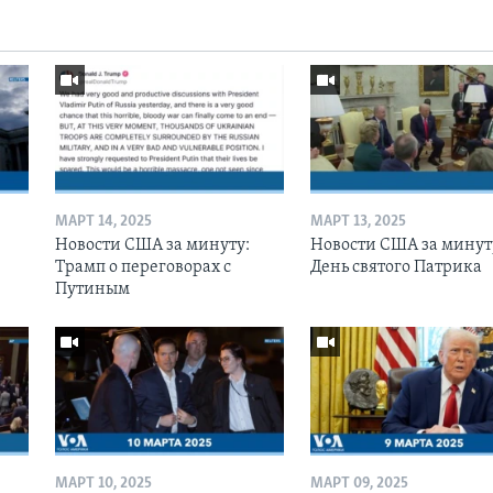
МАРТ 14, 2025
МАРТ 13, 2025
Новости США за минуту:
Новости США за минут
Трамп о переговорах с
День святого Патрика
Путиным
МАРТ 10, 2025
МАРТ 09, 2025