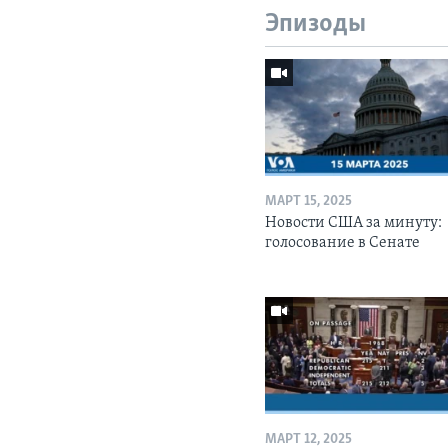
Эпизоды
МАРТ 15, 2025
Новости США за минуту:
голосование в Сенате
МАРТ 12, 2025