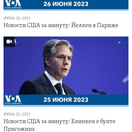
ИЮНЬ 26, 2023
Новости США за минуту: Йеллен в Париже
ИЮНЬ 25, 2023
Новости США за минуту: Блинкен о бунте
Пригожина