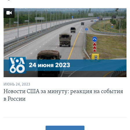
ИЮНЬ 24, 2023
Новости США за минуту: реакция на события
в России