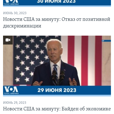
ИЮНЬ 30, 2023
Новости США за минуту: Отказ от позитивной
дискриминации
ИЮНЬ 29, 2023
Новости США за минуту: Байден об экономике