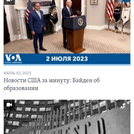
ИЮЛЬ 02, 2023
Новости США за минуту: Байден об
образовании