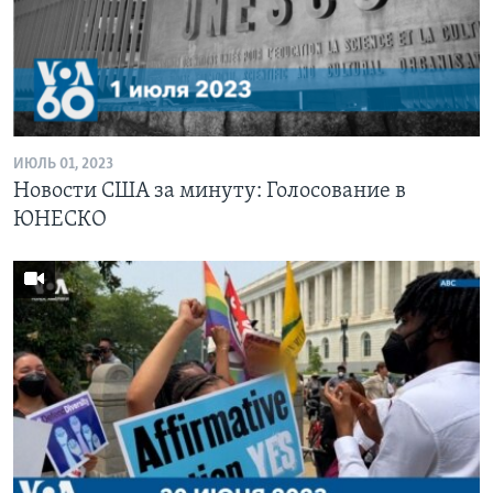
ИЮЛЬ 01, 2023
Новости США за минуту: Голосование в
ЮНЕСКО