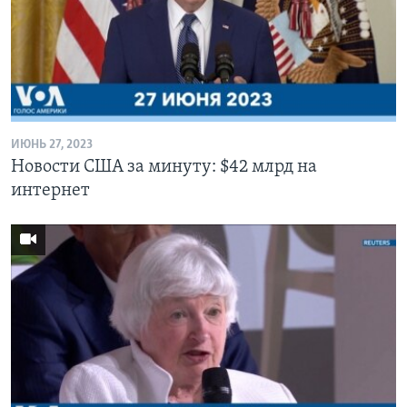
ИЮНЬ 27, 2023
Новости США за минуту: $42 млрд на
интернет