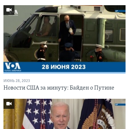
ИЮНЬ 28, 2023
Новости США за минуту: Байден о Путине