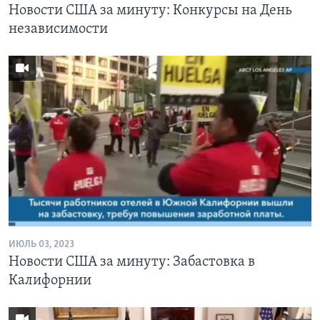
Новости США за минуту: Конкурсы на День
независимости
ИЮЛЬ 03, 2023
Новости США за минуту: Забастовка в
Калифорнии