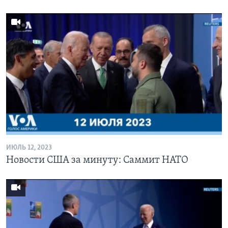
ИЮЛЬ 12, 2023
Новости США за минуту: Саммит НАТО