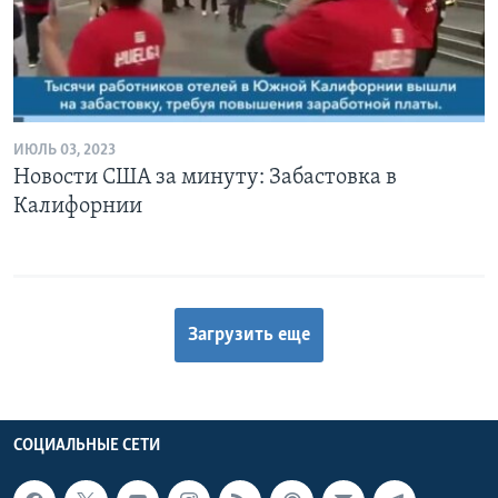
ИЮЛЬ 03, 2023
Новости США за минуту: Забастовка в
Калифорнии
Загрузить еще
СОЦИАЛЬНЫЕ СЕТИ