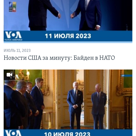
ИЮЛЬ 11, 2023
Новости США за минуту: Байден в НАТО