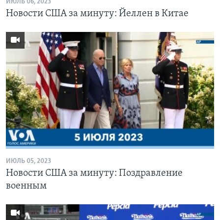
ИЮЛЬ 06, 2023
Новости США за минуту: Йеллен в Китае
ИЮЛЬ 05, 2023
Новости США за минуту: Поздравление
военным