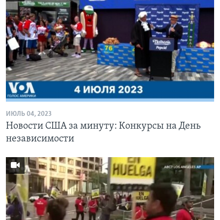
ИЮЛЬ 04, 2023
Новости США за минуту: Конкурсы на День
независимости