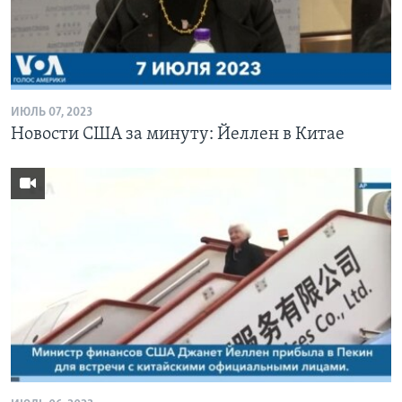
ИЮЛЬ 07, 2023
Новости США за минуту: Йеллен в Китае