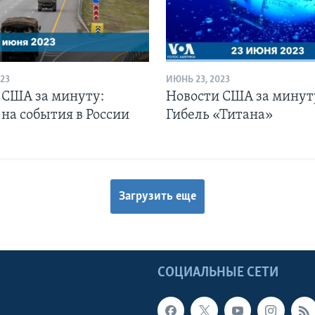
23
ИЮНЬ 23, 2023
 США за минуту:
Новости США за минут
на события в России
Гибель «Титана»
Загрузить еще
Ы
СОЦИАЛЬНЫЕ СЕТИ