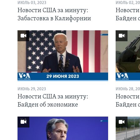
ИЮЛЬ 03, 2023
ИЮЛЬ 02, 20
Новости США за минуту:
Новости
Забастовка в Калифорнии
Байден 
ИЮНЬ 29, 2023
ИЮНЬ 28, 20
Новости США за минуту:
Новости
Байден об экономике
Байден 