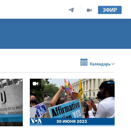
ЭФИР
Календарь