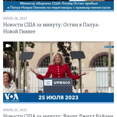
ИЮЛЬ 26, 2023
Новости США за минуту: Остин в Папуа-
Новой Гвинее
ИЮЛЬ 25, 2023
Новости США за минуту: Визит Джилл Байден