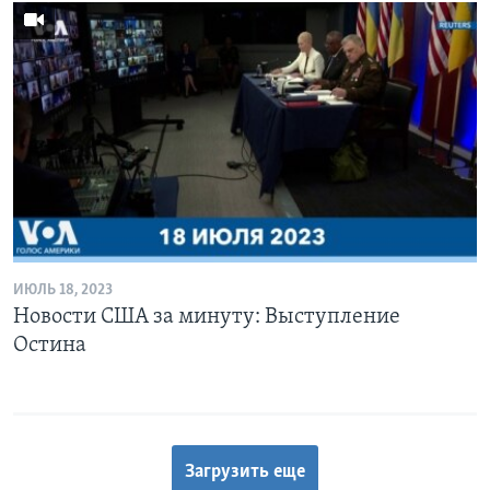
ИЮЛЬ 18, 2023
Новости США за минуту: Выступление
Остина
Загрузить еще