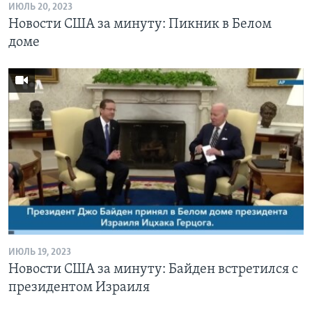
ИЮЛЬ 20, 2023
Новости США за минуту: Пикник в Белом
доме
ИЮЛЬ 19, 2023
Новости США за минуту: Байден встретился с
президентом Израиля