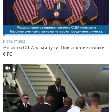
ИЮЛЬ 27, 2023
Новости США за минуту: Повышение ставки
ФРС