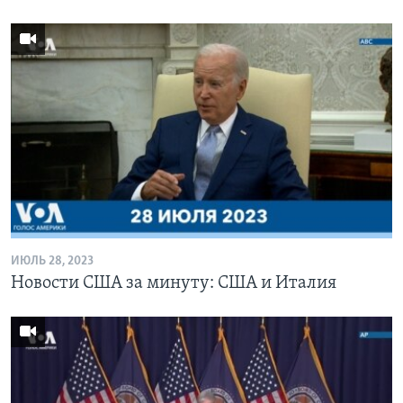
ИЮЛЬ 28, 2023
Новости США за минуту: США и Италия