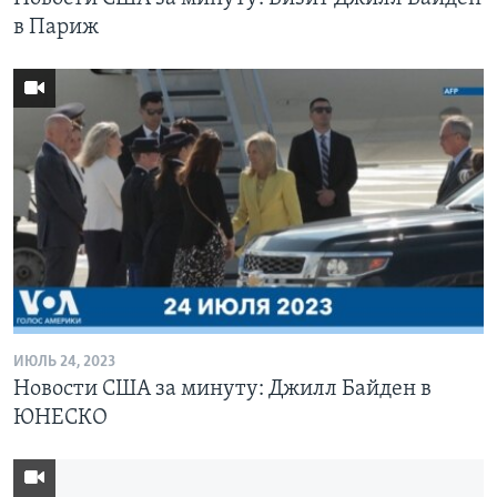
в Париж
ИЮЛЬ 24, 2023
Новости США за минуту: Джилл Байден в
ЮНЕСКО