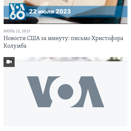
ИЮЛЬ 22, 2023
Новости США за минуту: письмо Христофора
Колумба