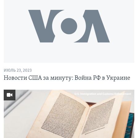
ИЮЛЬ 23, 2023
Новости США за минуту: Война РФ в Украине