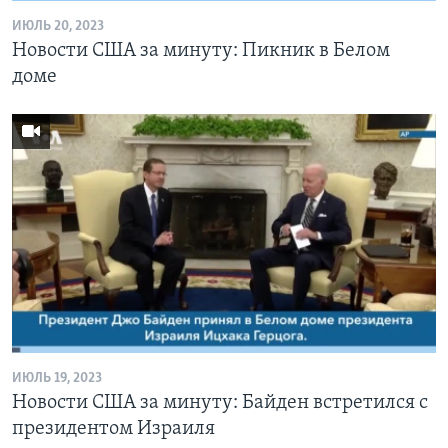
ИЮЛЬ 20, 2023
Новости США за минуту: Пикник в Белом
доме
ИЮЛЬ 19, 2023
Новости США за минуту: Байден встретился с
президентом Израиля