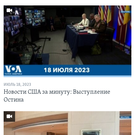
ИЮЛЬ 18, 2023
Новости США за минуту: Выступление
Остина