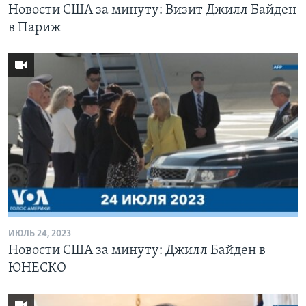
Новости США за минуту: Визит Джилл Байден
в Париж
ИЮЛЬ 24, 2023
Новости США за минуту: Джилл Байден в
ЮНЕСКО