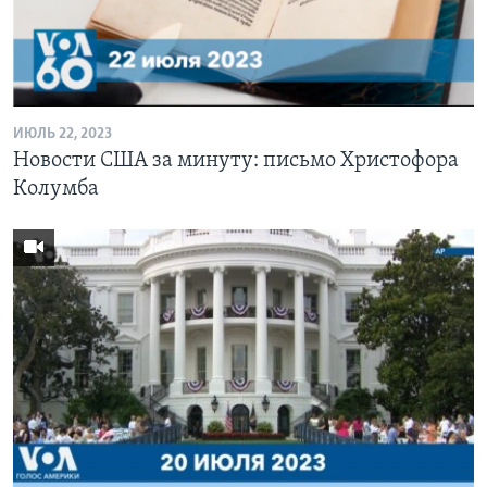
ИЮЛЬ 22, 2023
Новости США за минуту: письмо Христофора
Колумба