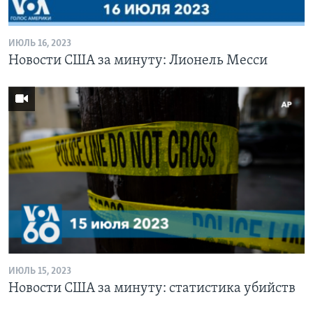
ИЮЛЬ 16, 2023
Новости США за минуту: Лионель Месси
ИЮЛЬ 15, 2023
Новости США за минуту: статистика убийств