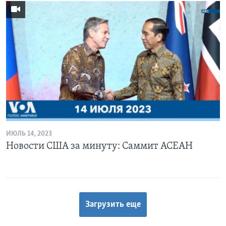
ИЮЛЬ 14, 2023
Новости США за минуту: Саммит АСЕАН
Загрузить еще