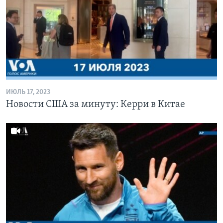
ИЮЛЬ 17, 2023
Новости США за минуту: Керри в Китае