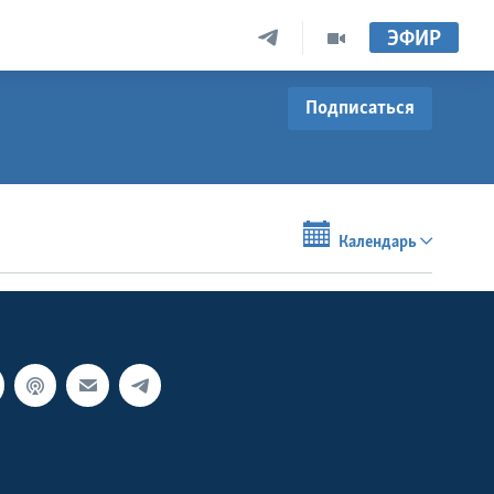
ЭФИР
Подписаться
Календарь