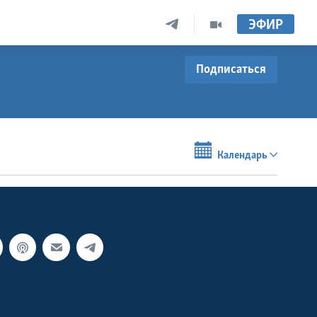
ЭФИР
Подписаться
Календарь