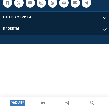
Learning English
ГОЛОС АМЕРИКИ
СОЦИАЛЬНЫЕ СЕТИ
ПРОЕКТЫ
Языки
ЭФИР