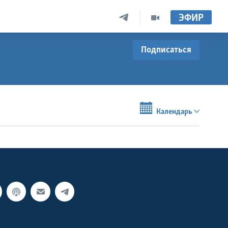
ЭФИР
Подписаться
Календарь