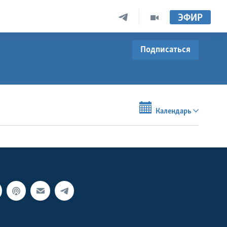
ЭФИР
Подписаться
Календарь