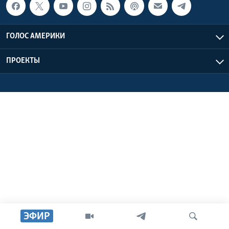
Learning English
ГОЛОС АМЕРИКИ
СОЦИАЛЬНЫЕ СЕТИ
ПРОЕКТЫ
Языки
ЭФИР