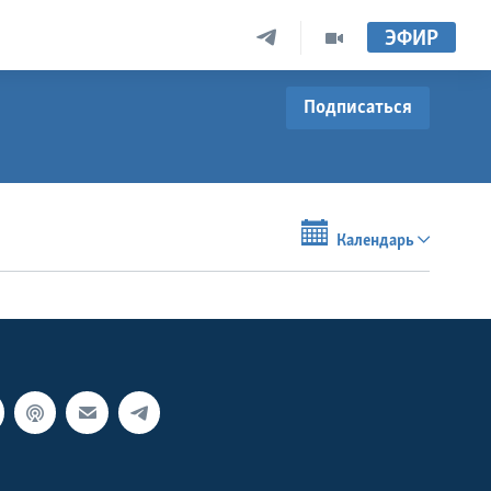
ЭФИР
Подписаться
Календарь