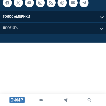
Learning English
ГОЛОС АМЕРИКИ
СОЦИАЛЬНЫЕ СЕТИ
ПРОЕКТЫ
Языки
ЭФИР