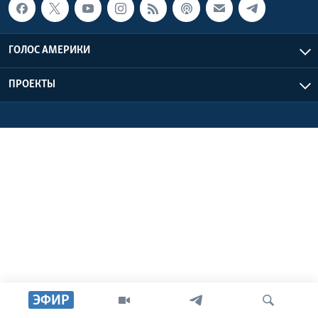
Learning English
ГОЛОС АМЕРИКИ
СОЦИАЛЬНЫЕ СЕТИ
ПРОЕКТЫ
Языки
ЭФИР