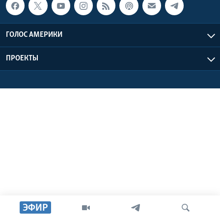
Learning English
ГОЛОС АМЕРИКИ
СОЦИАЛЬНЫЕ СЕТИ
ПРОЕКТЫ
Языки
ЭФИР