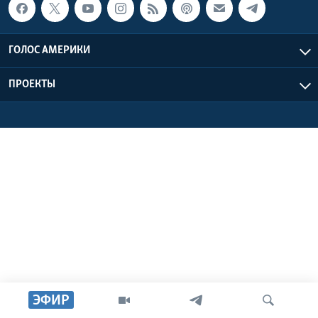
Learning English
ГОЛОС АМЕРИКИ
СОЦИАЛЬНЫЕ СЕТИ
ПРОЕКТЫ
Языки
ЭФИР