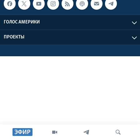
Learning English
ГОЛОС АМЕРИКИ
СОЦИАЛЬНЫЕ СЕТИ
ПРОЕКТЫ
Языки
ЭФИР