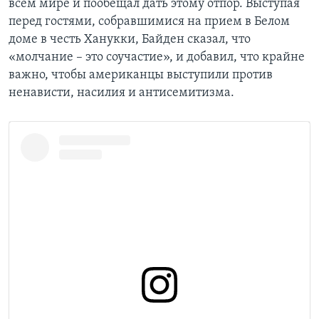
всем мире и пообещал дать этому отпор. Выступая
перед гостями, собравшимися на прием в Белом
доме в честь Ханукки, Байден сказал, что
«молчание – это соучастие», и добавил, что крайне
важно, чтобы американцы выступили против
ненависти, насилия и антисемитизма.