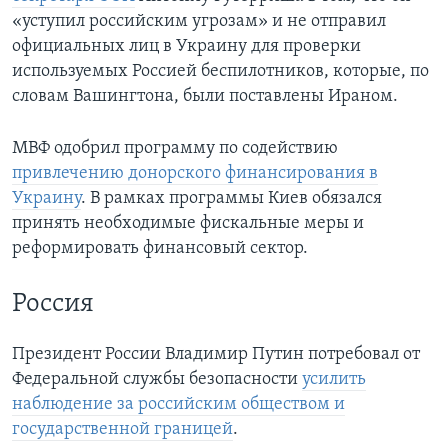
«уступил российским угрозам» и не отправил
официальных лиц в Украину для проверки
используемых Россией беспилотников, которые, по
словам Вашингтона, были поставлены Ираном.
МВФ одобрил программу по содействию
привлечению донорского финансирования в
Украину
. В рамках программы Киев обязался
принять необходимые фискальные меры и
реформировать финансовый сектор.
Россия
Президент России Владимир Путин потребовал от
Федеральной службы безопасности
усилить
наблюдение за российским обществом и
государственной границей
.