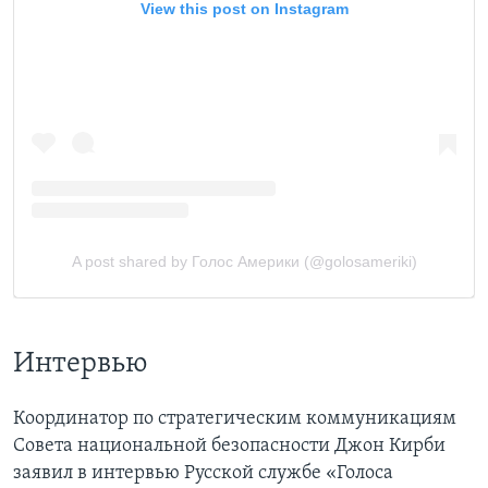
Интервью
Координатор по стратегическим коммуникациям
Совета национальной безопасности Джон Кирби
заявил в интервью Русской службе «Голоса