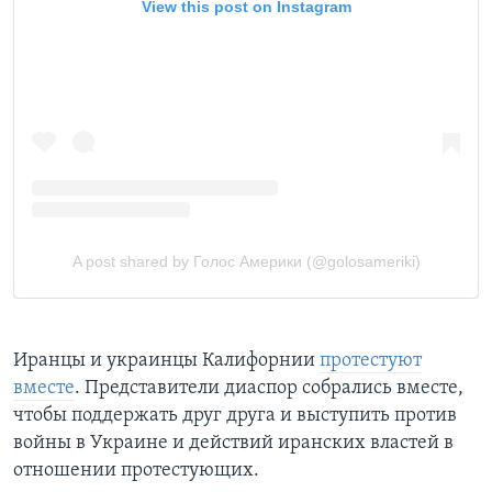
Иранцы и украинцы Калифорнии
протестуют
вместе
. Представители диаспор собрались вместе,
чтобы поддержать друг друга и выступить против
войны в Украине и действий иранских властей в
отношении протестующих.