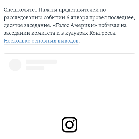
Спецкомитет Палаты представителей по
расследованию событий 6 января провел последнее,
десятое заседание. «Голос Америки» побывал на
заседании комитета и в кулуарах Конгресса.
Несколько основных выводов
.