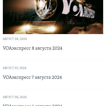
АВГУСТ 08, 2024
VOAэкспресс 8 августа 2024
АВГУСТ 07, 2024
VOAэкспресс 7 августа 2024
АВГУСТ 06, 2024