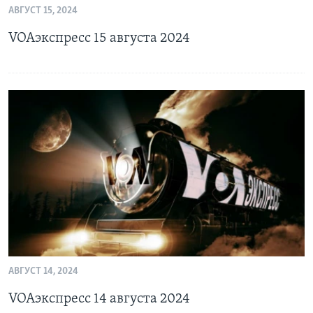
АВГУСТ 15, 2024
Learning English
VOAэкспресс 15 августа 2024
СОЦИАЛЬНЫЕ СЕТИ
Языки
АВГУСТ 14, 2024
VOAэкспресс 14 августа 2024