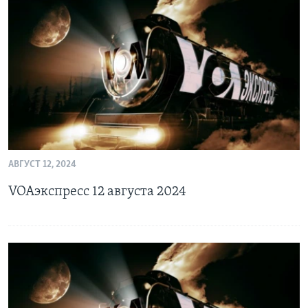
АВГУСТ 12, 2024
VOAэкспресс 12 августа 2024