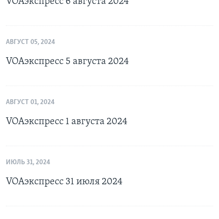
VOAэкспресс 6 августа 2024
АВГУСТ 05, 2024
VOAэкспресс 5 августа 2024
АВГУСТ 01, 2024
VOAэкспресс 1 августа 2024
ИЮЛЬ 31, 2024
VOAэкспресс 31 июля 2024