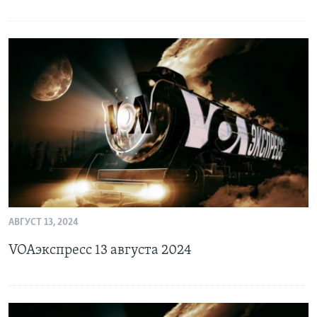
АВГУСТ 13, 2024
VOAэкспресс 13 августа 2024