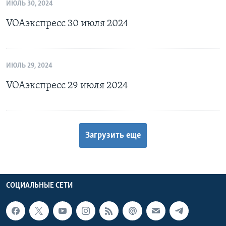
ИЮЛЬ 30, 2024
VOAэкспресс 30 июля 2024
ИЮЛЬ 29, 2024
VOAэкспресс 29 июля 2024
Загрузить еще
СОЦИАЛЬНЫЕ СЕТИ