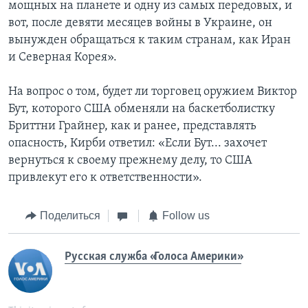
мощных на планете и одну из самых передовых, и
вот, после девяти месяцев войны в Украине, он
вынужден обращаться к таким странам, как Иран
и Северная Корея».
На вопрос о том, будет ли торговец оружием Виктор
Бут, которого США обменяли на баскетболистку
Бриттни Грайнер, как и ранее, представлять
опасность, Кирби ответил: «Если Бут... захочет
вернуться к своему прежнему делу, то США
привлекут его к ответственности».
Поделиться
Follow us
Русская служба «Голоса Америки»