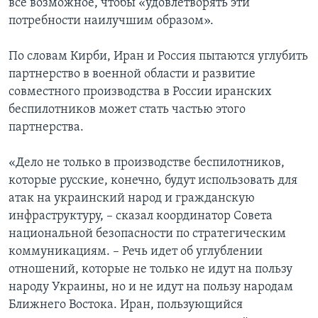
все возможное, чтобы «удовлетворять эти
потребности наилучшим образом».
По словам Кирби, Иран и Россия пытаются углубить
партнерство в военной области и развитие
совместного производства в России иранских
беспилотников может стать частью этого
партнерства.
«Дело не только в производстве беспилотников,
которые русские, конечно, будут использовать для
атак на украинский народ и гражданскую
инфраструктуру, – сказал координатор Совета
национальной безопасности по стратегическим
коммуникациям. – Речь идет об углублении
отношений, которые не только не идут на пользу
народу Украины, но и не идут на пользу народам
Ближнего Востока. Иран, пользующийся