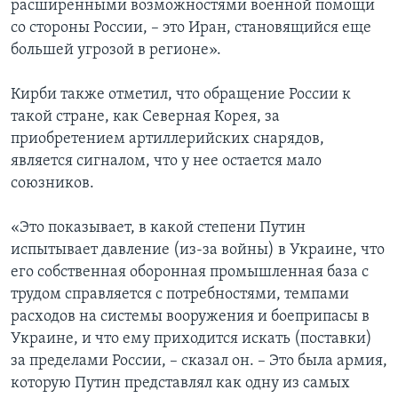
расширенными возможностями военной помощи
со стороны России, – это Иран, становящийся еще
большей угрозой в регионе».
Кирби также отметил, что обращение России к
такой стране, как Северная Корея, за
приобретением артиллерийских снарядов,
является сигналом, что у нее остается мало
союзников.
«Это показывает, в какой степени Путин
испытывает давление (из-за войны) в Украине, что
его собственная оборонная промышленная база с
трудом справляется с потребностями, темпами
расходов на системы вооружения и боеприпасы в
Украине, и что ему приходится искать (поставки)
за пределами России, – сказал он. – Это была армия,
которую Путин представлял как одну из самых