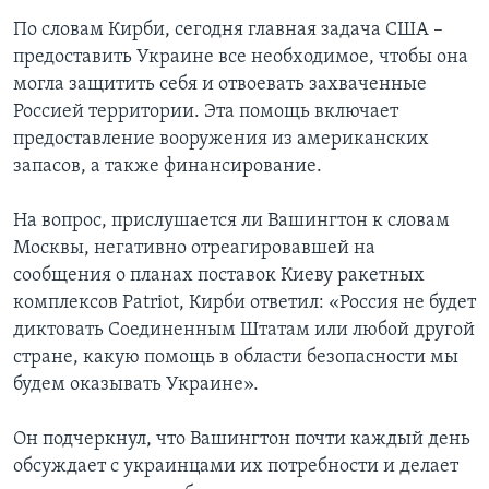
По словам Кирби, сегодня главная задача США –
предоставить Украине все необходимое, чтобы она
могла защитить себя и отвоевать захваченные
Россией территории. Эта помощь включает
предоставление вооружения из американских
запасов, а также финансирование.
На вопрос, прислушается ли Вашингтон к словам
Москвы, негативно отреагировавшей на
сообщения о планах поставок Киеву ракетных
комплексов Patriot, Кирби ответил: «Россия не будет
диктовать Соединенным Штатам или любой другой
стране, какую помощь в области безопасности мы
будем оказывать Украине».
Он подчеркнул, что Вашингтон почти каждый день
обсуждает с украинцами их потребности и делает