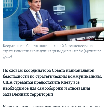
Learning English
СОЦИАЛЬНЫЕ СЕТИ
Языки
Координатор Совета национальной безопасности по
стратегическим коммуникациям Джон Кирби (архивное
фото)
По словам координатора Совета национальной
безопасности по стратегическим коммуникациям,
США стремятся предоставить Киеву все
необходимое для самообороны и отвоевания
захваченных территорий