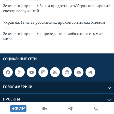
Зеленский призвал Запад предоставить Украине широкий
спектр вооружений
Украина: 18 из 23 российских дронов сбиты над Киевом
Зеленский призвал к проведению глобального саммита
мира
СОЦИАЛЬНЫЕ СЕТИ
ГОЛОС АМЕРИКИ
ПРОЕКТЫ
ЭФИР