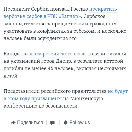
Президент Сербии призвал Россию
прекратить
вербовку сербов в ЧВК «Вагнер»
. Сербское
законодательство запрещает своим гражданам
участвовать в конфликтах за рубежом, и несколько
человек были осуждены за это.
Канада
вызвала российского посла
в связи с атакой
на украинский город Днепр, в результате которой
погибли не менее 45 человек, включая нескольких
детей.
Представители российского правительства
не будут
в этом году приглашены
на Мюнхенскую
конференцию по безопасности.
Поделиться
Follow us