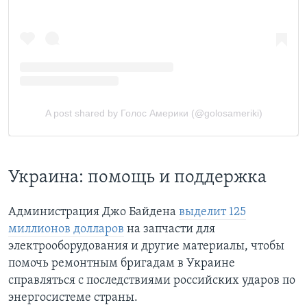
Украина: помощь и поддержка
Администрация Джо Байдена
выделит 125
миллионов долларов
на запчасти для
электрооборудования и другие материалы, чтобы
помочь ремонтным бригадам в Украине
справляться с последствиями российских ударов по
энергосистеме страны.