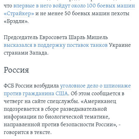
что
впервые в него войдут около 100 боевых машин
«Страйкер»
и не менее 50 боевых машин пехоты
«Брэдли».
Председатель Евросовета Шарль Мишель
высказался в поддержку поставок танков
Украине
странами Запада.
Россия
ФСБ России возбудила
уголовное дело о шпионаже
против гражданина США
. Об этом сообщается в
четверг на сайте спецслужбы. «Американец
подозревается в сборе разведывательной
информации по биологической тематике,
направленной против безопасности России», -
говорится в тексте.