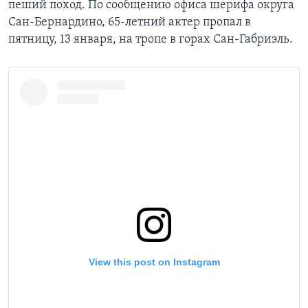
пеший поход. По сообщению офиса шерифа округа
Сан-Бернардино, 65-летний актер пропал в
пятницу, 13 января, на тропе в горах Сан-Габриэль.