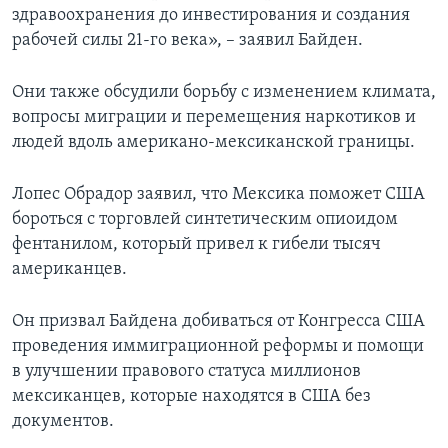
здравоохранения до инвестирования и создания
рабочей силы 21-го века», – заявил Байден.
Они также обсудили борьбу с изменением климата,
вопросы миграции и перемещения наркотиков и
людей вдоль американо-мексиканской границы.
Лопес Обрадор заявил, что Мексика поможет США
бороться с торговлей синтетическим опиоидом
фентанилом, который привел к гибели тысяч
американцев.
Он призвал Байдена добиваться от Конгресса США
проведения иммиграционной реформы и помощи
в улучшении правового статуса миллионов
мексиканцев, которые находятся в США без
документов.