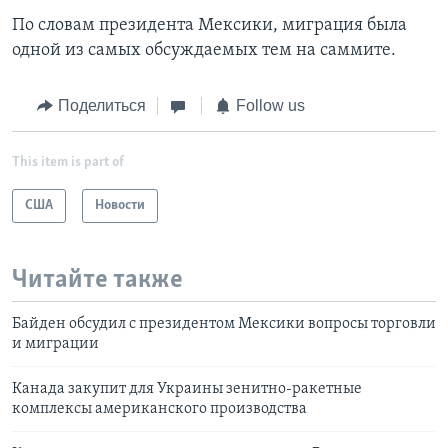
По словам президента Мексики, миграция была
одной из самых обсуждаемых тем на саммите.
Поделиться
Follow us
This item is part of
США
Новости
Читайте также
Байден обсудил с президентом Мексики вопросы торговли
и миграции
Канада закупит для Украины зенитно-ракетные
комплексы американского производства