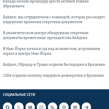
Канада начала процедуру ареста активов Романа
Абрамовича
Байден: мы сотрудничаем с командой, которая расследует
нарушение хранения секретных документов
В аналитическом центре обнаружили секретные
документы времен вице-президенства Байдена
В Нью-Йорке начался суд над исламистом, устроившим
теракт в центре Нью-Йорка
Байден, Обрадор и Трюдо осудили беспорядки в Бразилии
США осудили попытку подорвать демократию в Бразилии
СОЦИАЛЬНЫЕ СЕТИ