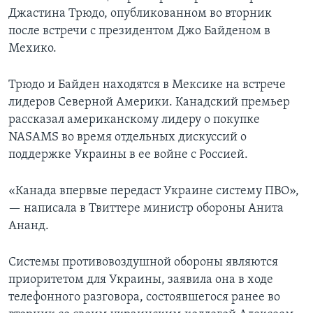
Джастина Трюдо, опубликованном во вторник
после встречи с президентом Джо Байденом в
Мехико.
Трюдо и Байден находятся в Мексике на встрече
лидеров Северной Америки. Канадский премьер
рассказал американскому лидеру о покупке
NASAMS во время отдельных дискуссий о
поддержке Украины в ее войне с Россией.
«Канада впервые передаст Украине систему ПВО»,
— написала в Твиттере министр обороны Анита
Ананд.
Системы противовоздушной обороны являются
приоритетом для Украины, заявила она в ходе
телефонного разговора, состоявшегося ранее во