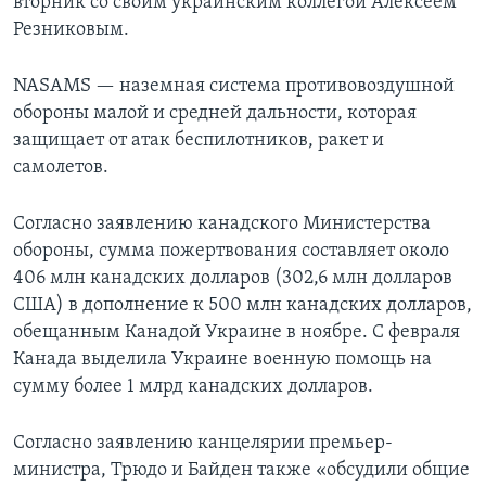
вторник со своим украинским коллегой Алексеем
Резниковым.
NASAMS — наземная система противовоздушной
обороны малой и средней дальности, которая
защищает от атак беспилотников, ракет и
самолетов.
Согласно заявлению канадского Министерства
обороны, сумма пожертвования составляет около
406 млн канадских долларов (302,6 млн долларов
США) в дополнение к 500 млн канадских долларов,
обещанным Канадой Украине в ноябре. С февраля
Канада выделила Украине военную помощь на
сумму более 1 млрд канадских долларов.
Согласно заявлению канцелярии премьер-
министра, Трюдо и Байден также «обсудили общие