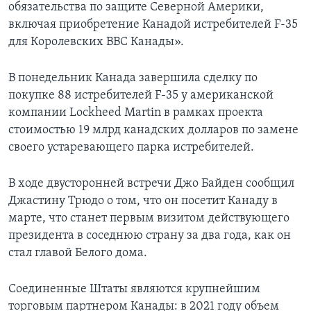
обязательства по защите Северной Америки,
включая приобретение Канадой истребителей F-35
для Королевских ВВС Канады».
В понедельник Канада завершила сделку по
покупке 88 истребителей F-35 у американской
компании Lockheed Martin в рамках проекта
стоимостью 19 млрд канадских долларов по замене
своего устаревающего парка истребителей.
В ходе двусторонней встречи Джо Байден сообщил
Джастину Трюдо о том, что он посетит Канаду в
марте, что станет первым визитом действующего
президента в соседнюю страну за два года, как он
стал главой Белого дома.
Соединенные Штаты являются крупнейшим
торговым партнером Канады: в 2021 году объем