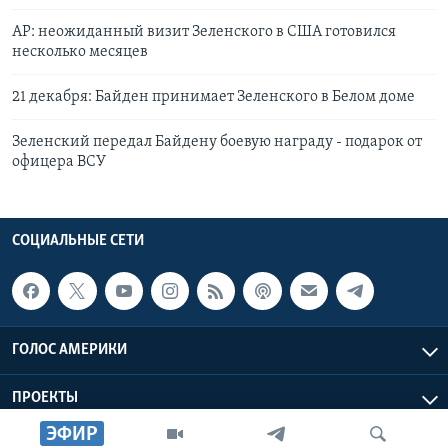
АР: неожиданный визит Зеленского в США готовился
несколько месяцев
21 декабря: Байден принимает Зеленского в Белом доме
Зеленский передал Байдену боевую награду - подарок от
офицера ВСУ
СОЦИАЛЬНЫЕ СЕТИ
ГОЛОС АМЕРИКИ
ПРОЕКТЫ
ЭФИР