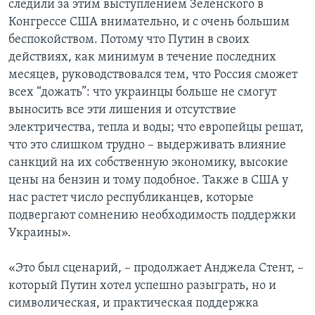
следили за этим выступлением Зеленского в
Конгрессе США внимательно, и с очень большим
беспокойством. Потому что Путин в своих
действиях, как минимум в течение последних
месяцев, руководствовался тем, что Россия сможет
всех “дожать”: что украинцы больше не смогут
выносить все эти лишения и отсутствие
электричества, тепла и воды; что европейцы решат,
что это слишком трудно – выдерживать влияние
санкций на их собственную экономику, высокие
цены на бензин и тому подобное. Также в США у
нас растет число республиканцев, которые
подвергают сомнению необходимость поддержки
Украины».
«Это был сценарий, – продолжает Анджела Стент, –
который Путин хотел успешно разыграть, но и
символическая, и практическая поддержка