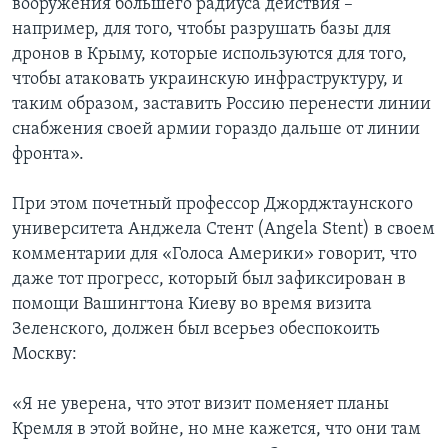
вооружения большего радиуса действия –
например, для того, чтобы разрушать базы для
дронов в Крыму, которые используются для того,
чтобы атаковать украинскую инфраструктуру, и
таким образом, заставить Россию перенести линии
снабжения своей армии гораздо дальше от линии
фронта».
При этом почетный профессор Джорджтаунского
университета Анджела Стент (Angela Stent) в своем
комментарии для «Голоса Америки» говорит, что
даже тот прогресс, который был зафиксирован в
помощи Вашингтона Киеву во время визита
Зеленского, должен был всерьез обеспокоить
Москву:
«Я не уверена, что этот визит поменяет планы
Кремля в этой войне, но мне кажется, что они там