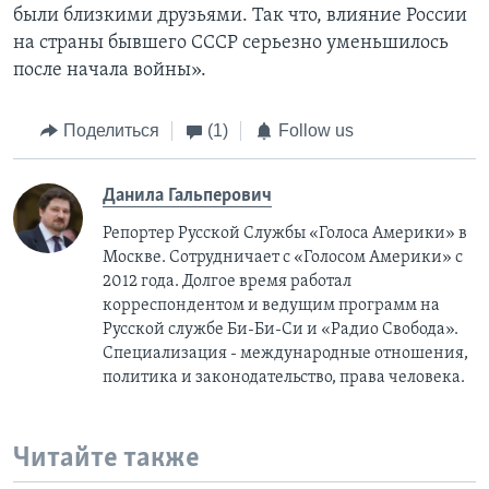
были близкими друзьями. Так что, влияние России
на страны бывшего СССР серьезно уменьшилось
после начала войны».
Поделиться
(1)
Follow us
Данила Гальперович
Репортер Русской Службы «Голоса Америки» в
Москве. Сотрудничает с «Голосом Америки» с
2012 года. Долгое время работал
корреспондентом и ведущим программ на
Русской службе Би-Би-Си и «Радио Свобода».
Специализация - международные отношения,
политика и законодательство, права человека.
Читайте также