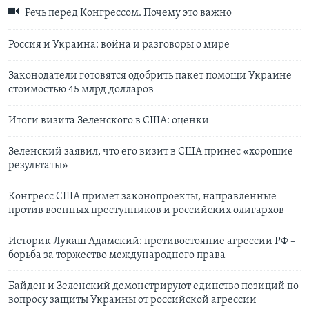
Речь перед Конгрессом. Почему это важно
Россия и Украина: война и разговоры о мире
Законодатели готовятся одобрить пакет помощи Украине
стоимостью 45 млрд долларов
Итоги визита Зеленского в США: оценки
Зеленский заявил, что его визит в США принес «хорошие
результаты»
Конгресс США примет законопроекты, направленные
против военных преступников и российских олигархов
Историк Лукаш Адамский: противостояние агрессии РФ –
борьба за торжество международного права
Байден и Зеленский демонстрируют единство позиций по
вопросу защиты Украины от российской агрессии