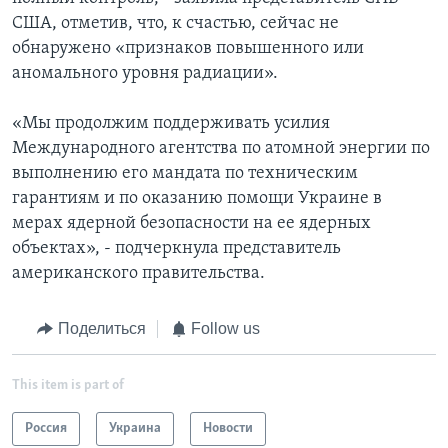
США, отметив, что, к счастью, сейчас не
обнаружено «признаков повышенного или
аномального уровня радиации».
«Мы продолжим поддерживать усилия
Международного агентства по атомной энергии по
выполнению его мандата по техническим
гарантиям и по оказанию помощи Украине в
мерах ядерной безопасности на ее ядерных
объектах», - подчеркнула представитель
американского правительства.
Поделиться
Follow us
This item is part of
Россия
Украина
Новости