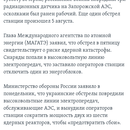
радиационных датчика на Запорожской АЭС,
осколками был ранен рабочий. Еще один обстрел
станции произошел 5 августа.
Глава Международного агентства по атомной
энергии (МАГАТЭ) заявил, что обстрел в пятницу
свидетельствует о риске ядерной катастрофы.
Снаряды попали в высоковольтную линию
электропередач, что заставило операторов станции
отключить один из энергоблоков.
Министерство обороны России заявило в
понедельник, что украинские обстрелы повредили
высоковольтные линии электропередач,
обслуживающие АЭС, и вынудили операторов
станции сократить мощность двух из шести
ядерных реакторов, чтобы «предотвратить сбои».