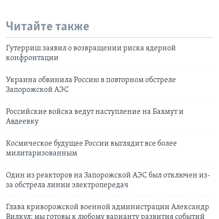
Читайте также
Гутерриш заявил о возвращении риска ядерной
конфронтации
Украина обвинила Россию в повторном обстреле
Запорожской АЭС
Российские войска ведут наступление на Бахмут и
Авдеевку
Космическое будущее России выглядит все более
милитаризованным
Один из реакторов на Запорожской АЭС был отключен из-
за обстрела линии электропередач
Глава криворожской военной администрации Александр
Вилкул: мы готовы к любому варианту развития событий