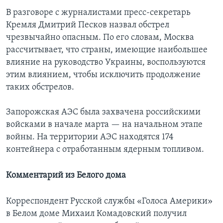
В разговоре с журналистами пресс-секретарь
Кремля Дмитрий Песков назвал обстрел
чрезвычайно опасным. По его словам, Москва
рассчитывает, что страны, имеющие наибольшее
влияние на руководство Украины, воспользуются
этим влиянием, чтобы исключить продолжение
таких обстрелов.
Запорожская АЭС была захвачена российскими
войсками в начале марта — на начальном этапе
войны. На территории АЭС находятся 174
контейнера с отработанным ядерным топливом.
Комментарий из Белого дома
Корреспондент Русской службы «Голоса Америки»
в Белом доме Михаил Комадовский получил