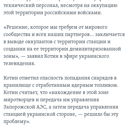
технический персонал, несмотря на оккупацию
этой территории российскими войсками.
«Решение, которое мы требуем от мирового
сообщества и всех наших партнеров... заключается
в выводе оккупантов с территории станции и
создании на ее территории демилитаризованной
зоны», — заявил Котин в эфире украинского
телевидения.
Котин отметил опасность попадания снарядов в
хранилище с отработанным ядерным топливом.
Котин считает, что «нахождение в этой зоне
миротворцев и передача им управления
Запорожской АЭС, а затем передача управления
станцией украинской стороне, — решило бы эту
проблему».