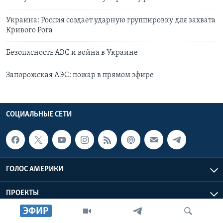
Украина: Россия создает ударную группировку для захвата
Кривого Рога
Безопасность АЭС и война в Украине
Запорожская АЭС: пожар в прямом эфире
СОЦИАЛЬНЫЕ СЕТИ
ГОЛОС АМЕРИКИ
ПРОЕКТЫ
ЭФИР