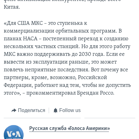
Китая.
«Для США МКС – это ступенька к
коммерциализации орбитальных программ. В
планах НАСА – постепенный переход к созданию
нескольких частных станций. Но для этого работу
МКС важно поддерживать до 2030 года. Если ее
вывести из эксплуатации раньше, это может
повлечь неприятные последствия. Вот почему все
партнеры, кроме, возможно, Российской
Федерации, работают над тем, чтобы не допустить
этого», – прокомментировал Брендан Россо.
Поделиться
Follow us
Русская служба «Голоса Америки»