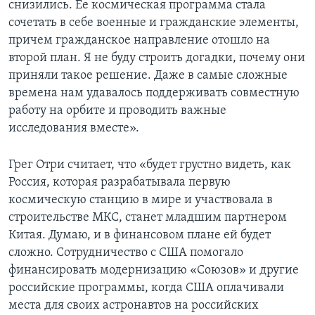
снизились. Ее космическая программа стала
сочетать в себе военные и гражданские элементы,
причем гражданское направление отошло на
второй план. Я не буду строить догадки, почему они
приняли такое решение. Даже в самые сложные
времена нам удавалось поддерживать совместную
работу на орбите и проводить важные
исследования вместе».
Грег Отри считает, что «будет грустно видеть, как
Россия, которая разрабатывала первую
космическую станцию в мире и участвовала в
строительстве МКС, станет младшим партнером
Китая. Думаю, и в финансовом плане ей будет
сложно. Сотрудничество с США помогало
финансировать модернизацию «Союзов» и другие
российские программы, когда США оплачивали
места для своих астронавтов на российских