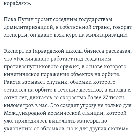
кораблях».
Пока Путин грозит соседним государствам
демилитаризацией, в собственной стране, говорят
эксперты, он давно взял курс на милитаризацию.
Эксперт из Гарвардской школы бизнеса рассказал,
что «Россия давно работает над созданием
противоспутникового оружия, в основе которого –
кинетическое поражение объектов на орбите.
Ракета взрывает спутник, обломки которого
остаются на орбите в течение десятков, а иногда и
сотен лет, двигаясь со скоростью более 27 тысяч
километров в час. Это создает угрозу не только для
Международной космической станции, которой
уже приходилось выполнять маневры по
уклонению от обломков, но и для других систем».