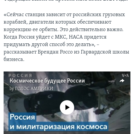
«Сейчас станция зависит от российских грузовых
кораблей, двигатели которых обеспечивают
коррекцию ее орбиты. Это действительно важно.
Когда Россия уйдет с МКС, НАСА придется
придумать другой способ это делать», –
рассказывает Брендан Россо из Гарвардской школы
бизнеса.
Космическое будущее России
by
ГОЛОС АМЕРИКИ
No media source currently available