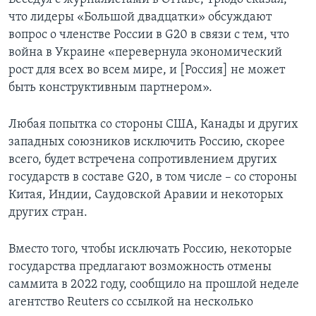
что лидеры «Большой двадцатки» обсуждают
вопрос о членстве России в G20 в связи с тем, что
война в Украине «перевернула экономический
рост для всех во всем мире, и [Россия] не может
быть конструктивным партнером».
Любая попытка со стороны США, Канады и других
западных союзников исключить Россию, скорее
всего, будет встречена сопротивлением других
государств в составе G20, в том числе – со стороны
Китая, Индии, Саудовской Аравии и некоторых
других стран.
Вместо того, чтобы исключать Россию, некоторые
государства предлагают возможность отмены
саммита в 2022 году, сообщило на прошлой неделе
агентство Reuters со ссылкой на несколько