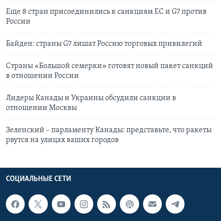
Еще 8 стран присоединились к санкциям ЕС и G7 против
России
Байден: страны G7 лишат Россию торговых привилегий
Страны «Большой семерки» готовят новый пакет санкций
в отношении России
Лидеры Канады и Украины обсудили санкции в
отношении Москвы
Зеленский – парламенту Канады: представьте, что ракеты
рвутся на улицах ваших городов
СОЦИАЛЬНЫЕ СЕТИ