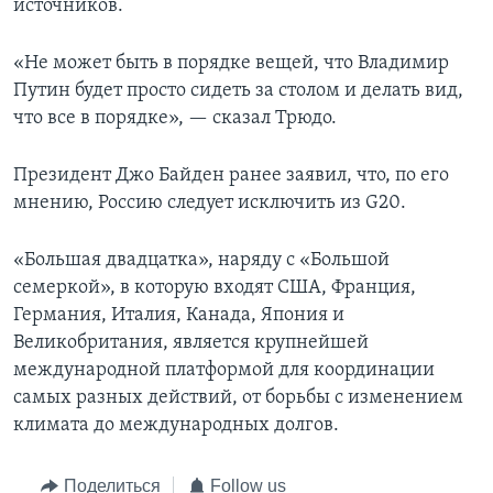
источников.
«Не может быть в порядке вещей, что Владимир
Путин будет просто сидеть за столом и делать вид,
что все в порядке», — сказал Трюдо.
Президент Джо Байден ранее заявил, что, по его
мнению, Россию следует исключить из G20.
«Большая двадцатка», наряду с «Большой
семеркой», в которую входят США, Франция,
Германия, Италия, Канада, Япония и
Великобритания, является крупнейшей
международной платформой для координации
самых разных действий, от борьбы с изменением
климата до международных долгов.
Поделиться
Follow us