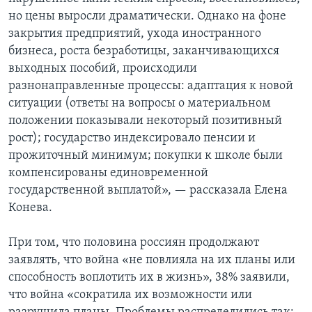
но цены выросли драматически. Однако на фоне
закрытия предприятий, ухода иностранного
бизнеса, роста безработицы, заканчивающихся
выходных пособий, происходили
разнонаправленные процессы: адаптация к новой
ситуации (ответы на вопросы о материальном
положении показывали некоторый позитивный
рост); государство индексировало пенсии и
прожиточный минимум; покупки к школе были
компенсированы единовременной
государственной выплатой», — рассказала Елена
Конева.
При том, что половина россиян продолжают
заявлять, что война «не повлияла на их планы или
способность воплотить их в жизнь», 38% заявили,
что война «сократила их возможности или