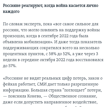
Россияне реагируют, когда война касается лично
каждого
По словам эксперта, пока «все самое сильное для
россиян, что могло повлиять на поддержку войны
произошло, когда в сентябре 2022 года была
объявлена мобилизация». И даже тогда показатель
поддерживающих сократился всего на несколько
процентных пунктов, с 58% до 52%, а уже через 3
недели в середине октября 2022 года восстановился
до 57%.
«Россияне не видят реальных цифр потерь, закон о
фейках работает, СМИ дает только разрешенную
информацию. Большая страна “поглощает” потери,
— пояснила Конева, — Общественное сознание,
даже если допустить направленное воздействие,