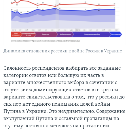
Динамика отношения россиян к войне России в Украине
Склонность респондентов выбирать все заданные
категории ответов или большую их часть в
варианте множественного выбора в сочетании с
отсутствием доминирующих ответов в открытом
варианте свидетельствовала о том, что у россиян до
сих пор нет единого понимания целей войны
Путина в Украине. Это неудивительно. Содержание
выступлений Путина и остальной пропаганды на
эту тему постоянно менялось на протяжении