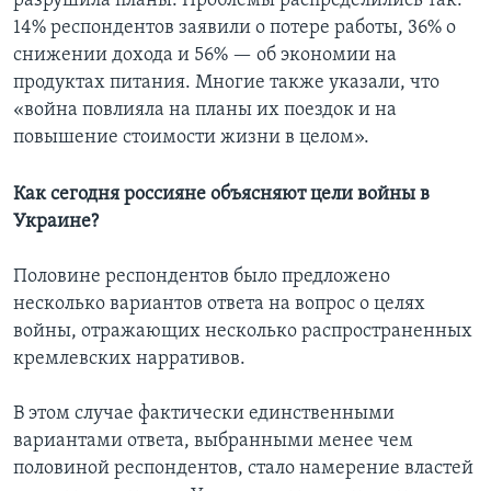
разрушила планы. Проблемы распределились так:
14% респондентов заявили о потере работы, 36% о
снижении дохода и 56% — об экономии на
продуктах питания. Многие также указали, что
«война повлияла на планы их поездок и на
повышение стоимости жизни в целом».
Как сегодня россияне объясняют цели войны в
Украине?
Половине респондентов было предложено
несколько вариантов ответа на вопрос о целях
войны, отражающих несколько распространенных
кремлевских нарративов.
В этом случае фактически единственными
вариантами ответа, выбранными менее чем
половиной респондентов, стало намерение властей