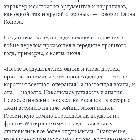
характер и состоит из аргументов и нарративов,
как одной, так и другой стороны», — говорит Елена
Конева.
По данным эксперта, в динамике отношения к
войне перелом произошел в середине прошлого
года, примерно, с конца июня.
«После воодушевления одних и гнева других,
пришло понимание, что происходящее — это не
короткая военная “операция”, а настоящая война, и
она — надолго. Накопилась усталость и апатия.
Психологические “несколько месяцев”, в которые
люди верили в начале войны, закончились.
Российскую армию преследовали неудачи на
фронте. Материальные последствия войны
становились все более ощутимыми. Снабжение,
нарушенное паническим спросом, восстановилось,