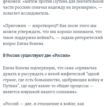
феномен: «мятеж против Путина для значительной
части россиян означал надежду на перемирие», —
полагает исследователь.
«Пригожин — миротворец?! Как после этого мы
можем утверждать, что мы хорошо понимаем, что
такое поддержка войны?», — задала риторический
вопрос Елена Конева.
В России существуют две «России»
Елена Конева подчеркнула, что сама «привычка
думать и рассуждать о некой мифической “одной
стране, где есть большинство, одобряющих войну и
Путина”, где идут какие-то общие процессы —
является ловушкой нашего сознания».
«Россий — две, и отношение к войне, как