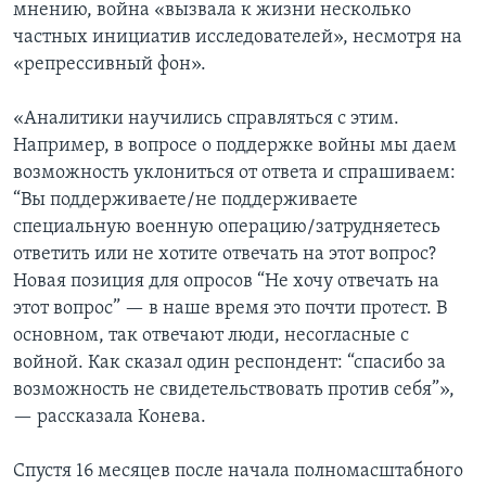
мнению, война «вызвала к жизни несколько
частных инициатив исследователей», несмотря на
«репрессивный фон».
«Аналитики научились справляться с этим.
Например, в вопросе о поддержке войны мы даем
возможность уклониться от ответа и спрашиваем:
“Вы поддерживаете/не поддерживаете
специальную военную операцию/затрудняетесь
ответить или не хотите отвечать на этот вопрос?
Новая позиция для опросов “Не хочу отвечать на
этот вопрос” — в наше время это почти протест. В
основном, так отвечают люди, несогласные с
войной. Как сказал один респондент: “спасибо за
возможность не свидетельствовать против себя”»,
— рассказала Конева.
Спустя 16 месяцев после начала полномасштабного