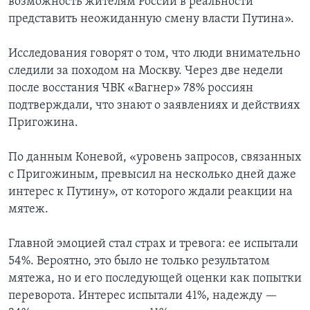
возможность жителям России в реальности
представить неожиданную смену власти Путина».
Исследования говорят о том, что люди внимательно
следили за походом на Москву. Через две недели
после восстания ЧВК «Вагнер» 78% россиян
подтверждали, что знают о заявлениях и действиях
Пригожина.
По данным Коневой, «уровень запросов, связанных
с Пригожиным, превысил на несколько дней даже
интерес к Путину», от которого ждали реакции на
мятеж.
Главной эмоцией стал страх и тревога: ее испытали
54%. Вероятно, это было не только результатом
мятежа, но и его последующей оценки как попытки
переворота. Интерес испытали 41%, надежду —