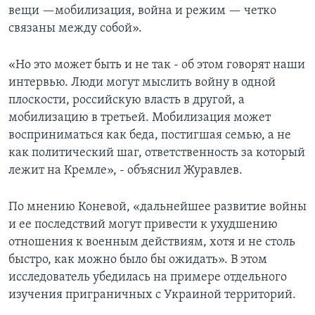
вещи —мобилизация, война и режим — четко
связаны между собой».
«Но это может быть и не так - об этом говорят наши
интервью. Люди могут мыслить войну в одной
плоскости, российскую власть в другой, а
мобилизацию в третьей. Мобилизация может
восприниматься как беда, постигшая семью, а не
как политический шаг, ответственность за который
лежит на Кремле», - объяснил Журавлев.
По мнению Коневой, «дальнейшее развитие войны
и ее последствий могут привести к ухудшению
отношения к военным действиям, хотя и не столь
быстро, как можно было бы ожидать». В этом
исследователь убедилась на примере отдельного
изучения приграничных с Украиной территорий.