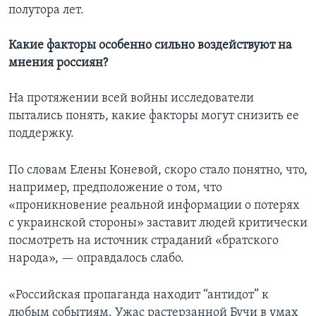
полутора лет.
Какие факторы особенно сильно воздействуют на
мнения россиян?
На протяжении всей войны исследователи
пытались понять, какие факторы могут снизить ее
поддержку.
По словам Елены Коневой, скоро стало понятно, что,
например, предположение о том, что
«проникновение реальной информации о потерях
с украинской стороны» заставит людей критически
посмотреть на источник страданий «братского
народа», — оправдалось слабо.
«Российская пропаганда находит “антидот” к
любым событиям. Ужас растерзанной Бучи в умах