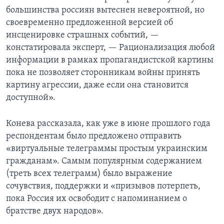
большинства россиян вытеснен невероятной, но
своевременно предложенной версией об
инсценировке страшных событий, —
констатировала эксперт, — Рационализация любой
информации в рамках пропагандистской картины
пока не позволяет сторонникам войны принять
картину агрессии, даже если она становится
доступной».
Конева рассказала, как уже в июне прошлого года
респондентам было предложено отправить
«виртуальные телеграммы простым украинским
гражданам». Самым популярным содержанием
(треть всех телеграмм) было выражение
сочувствия, поддержки и «призывов потерпеть,
пока Россия их освободит с напоминанием о
братстве двух народов».