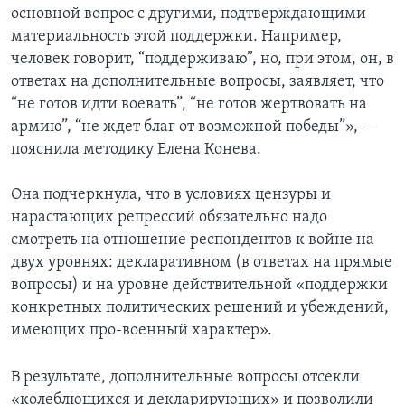
основной вопрос с другими, подтверждающими
материальность этой поддержки. Например,
человек говорит, “поддерживаю”, но, при этом, он, в
ответах на дополнительные вопросы, заявляет, что
“не готов идти воевать”, “не готов жертвовать на
армию”, “не ждет благ от возможной победы”», —
пояснила методику Елена Конева.
Она подчеркнула, что в условиях цензуры и
нарастающих репрессий обязательно надо
смотреть на отношение респондентов к войне на
двух уровнях: декларативном (в ответах на прямые
вопросы) и на уровне действительной «поддержки
конкретных политических решений и убеждений,
имеющих про-военный характер».
В результате, дополнительные вопросы отсекли
«колеблющихся и декларирующих» и позволили