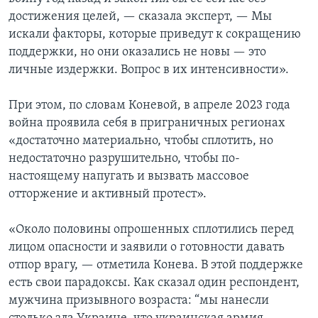
достижения целей, — сказала эксперт, — Мы
искали факторы, которые приведут к сокращению
поддержки, но они оказались не новы — это
личные издержки. Вопрос в их интенсивности».
При этом, по словам Коневой, в апреле 2023 года
война проявила себя в приграничных регионах
«достаточно материально, чтобы сплотить, но
недостаточно разрушительно, чтобы по-
настоящему напугать и вызвать массовое
отторжение и активный протест».
«Около половины опрошенных сплотились перед
лицом опасности и заявили о готовности давать
отпор врагу, — отметила Конева. В этой поддержке
есть свои парадоксы. Как сказал один респондент,
мужчина призывного возраста: “мы нанесли